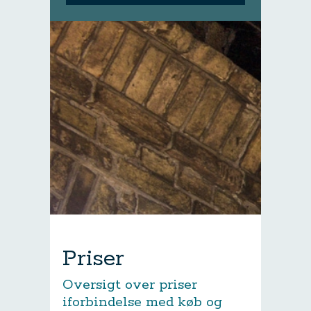
Priser
Oversigt over priser
iforbindelse med køb og